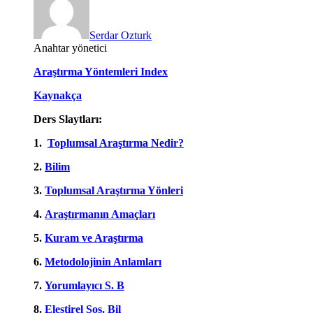
Serdar Ozturk
Anahtar yönetici
Araştırma Yöntemleri Index
Kaynakça
Ders Slaytları:
1.
Toplumsal Araştırma Nedir?
2.
Bilim
3.
Toplumsal Araştırma Yönleri
4.
Araştırmanın Amaçları
5.
Kuram ve Araştırma
6.
Metodolojinin Anlamları
7.
Yorumlayıcı S. B
8.
Eleştirel Sos. Bil